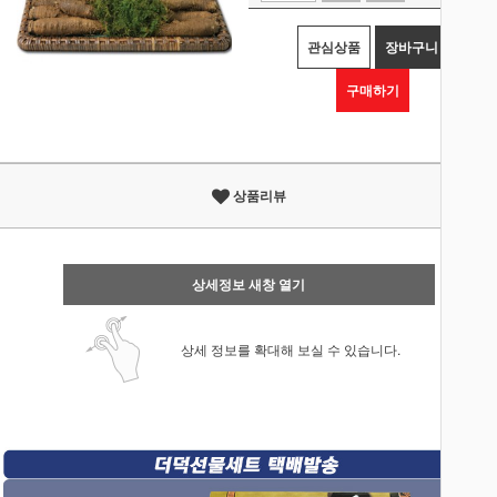
관심상품
장바구니
구매하기
상품리뷰
상세정보 새창 열기
상세 정보를 확대해 보실 수 있습니다.