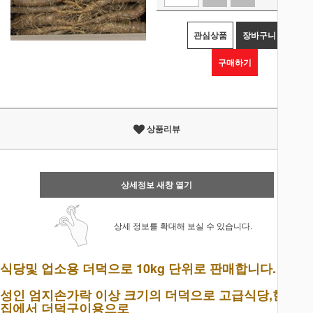
관심상품
장바구니
구매하기
상품리뷰
상세정보 새창 열기
상세 정보를 확대해 보실 수 있습니다.
식당및 업소용 더덕으로 10kg 단위로 판매합니다.
성인 엄지손가락 이상 크기의 더덕으로 고급식당,한정식
집에서 더덕구이용으로