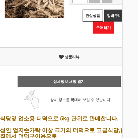
관심상품
장바구니
구매하기
상품리뷰
상세정보 새창 열기
상세 정보를 확대해 보실 수 있습니다.
식당및 업소용 더덕으로 5kg 단위로 판매합니다.
성인 엄지손가락 이상 크기의 더덕으로 고급식당,한정식
집에서 더덕구이용으로